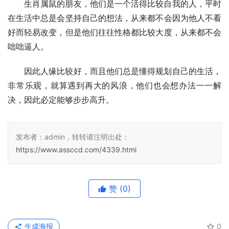
生肖属鼠的朋友，他们是一个活得比较自我的人，平时
在生活中总是会坚持自己的想法，从来都不会因为他人不看
好而轻易改变，但是他们往往性格都比较大度，从来都不会
咄咄逼人。
因此人缘比较好，而且他们总是懂得规划自己的生活，
非常乐观，就算遇到再大的风浪，他们也会想办法一一解
决，因此必定能够步步高升。
发布者：admin，转转请注明出处：
https://www.assccd.com/4339.html
赞
(0)
生成海报
0