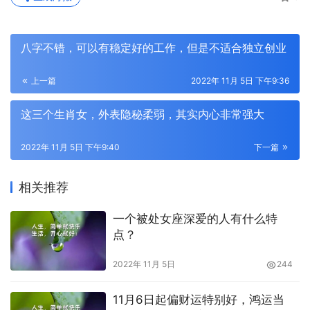
八字不错，可以有稳定好的工作，但是不适合独立创业
上一篇
2022年 11月 5日 下午9:36
这三个生肖女，外表隐秘柔弱，其实内心非常强大
2022年 11月 5日 下午9:40
下一篇
相关推荐
一个被处女座深爱的人有什么特
点？
2022年 11月 5日
244
11月6日起偏财运特别好，鸿运当