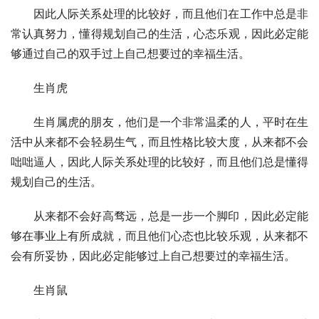
因此人际关系处理的比较好，而且他们在工作中总是非
常认真努力，懂得规划自己的生活，心态乐观，因此必定能
够通过自己的双手过上自己想要过的幸福生活。
生肖虎
生肖属虎的朋友，他们是一个非常温柔的人，平时在生
活中从来都不会轻易生气，而且性格比较大度，从来都不会
咄咄逼人，因此人际关系处理的比较好，而且他们总是懂得
规划自己的生活。
从来都不会好高骛远，总是一步一个脚印，因此必定能
够在事业上有所成就，而且他们心态也比较乐观，从来都不
会有所妥协，因此必定能够过上自己想要过的幸福生活。
生肖鼠