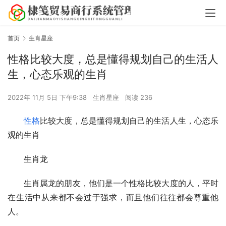
首页
生肖星座
性格比较大度，总是懂得规划自己的生活人
生，心态乐观的生肖
2022年 11月 5日 下午9:38
生肖星座
阅读 236
性格
比较大度，总是懂得规划自己的生活人生，心态乐
观的生肖
生肖龙
生肖属龙的朋友，他们是一个性格比较大度的人，平时
在生活中从来都不会过于强求，而且他们往往都会尊重他
人。