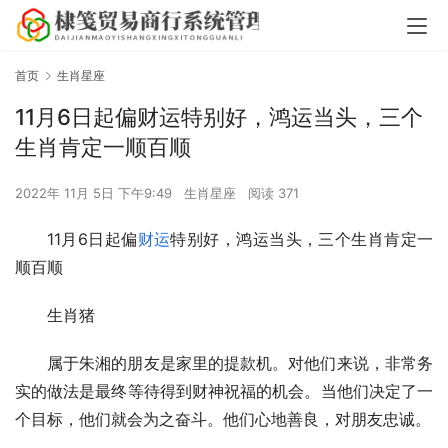
首页
生肖星座
11月6日起偏财运特别好，鸿运当头，三个
生肖肯定一顺百顺
2022年 11月 5日 下午9:49
生肖星座
阅读 371
11月6日起偏
财运
特别好，鸿运当头，三个生肖肯定一
顺百顺
生肖猪
属于朱湘的朋友是家里的提款机。对他们来说，非常务
实的做法是最终等待得到财神祝福的机会。当他们决定了一
个目标，他们就会为之奋斗。他们心地善良，对朋友忠诚。