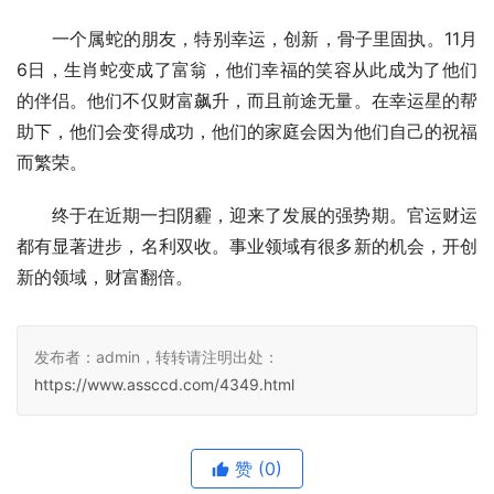
一个属蛇的朋友，特别幸运，创新，骨子里固执。11月
6日，生肖蛇变成了富翁，他们幸福的笑容从此成为了他们
的伴侣。他们不仅财富飙升，而且前途无量。在幸运星的帮
助下，他们会变得成功，他们的家庭会因为他们自己的祝福
而繁荣。
终于在近期一扫阴霾，迎来了发展的强势期。官运财运
都有显著进步，名利双收。事业领域有很多新的机会，开创
新的领域，财富翻倍。
发布者：admin，转转请注明出处：
https://www.assccd.com/4349.html
赞
(0)