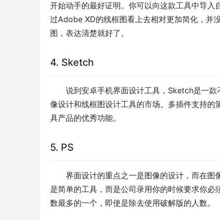
开始动手的最好证明。你可以向这款工具中导入
过Adobe XD的线框图看上去相对更加简化，并
图，表达清楚就好了。
4. Sketch
说到安卓手机界面设计工具，Sketch是一款
像设计和线框图设计工具的市场。多插件支持的策
具产品的优秀功能。
5. PS
界面设计的重点之一是图像的设计，而在图像
是简单的工具，而是公司录用你的时候要求你必
数最多的一个，即使是除去使用破解版的人数。