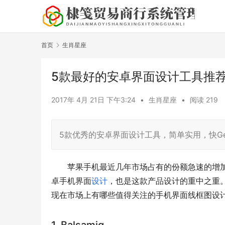
首页
生肖星座
5款最好的安卓界面设计工具推
2017年 4月 21日 下午3:24
•
生肖星座
•
阅读 219
5款优秀的安卓界面设计工具，简单实用，快Ge
苹果手机最近几年市场占有的份额急速的增
卓手机界面
设计
，也是这款产品设计的重中之重
现在市场上有哪些值得关注的手机界面线框图设