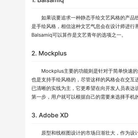
1. Balsamiq
如果说要追求一种静态手绘文艺风格的产品线框
是手绘风格，相信这种文艺气息会在设计师进行
Balsamiq可以算作是文艺青年的选项之一。
2. Mockplus
Mockplus主要的功能则是针对于简单快速
也是支持手绘风格的，尽管这样的风格会在交互进行
已清晰的实线为主，它更希望在向开发人员表达
第一步，用户就可以根据自己的需要来选择手机
3. Adobe XD
原型和线框图设计的市场日渐壮大，作为设计工